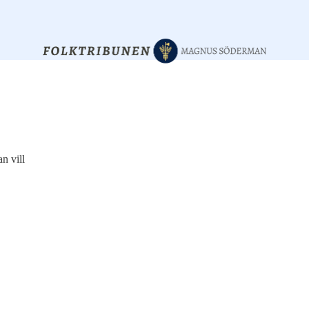
n vill