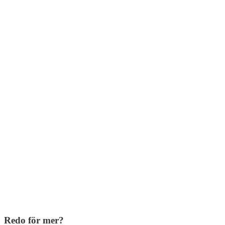
Redo för mer?