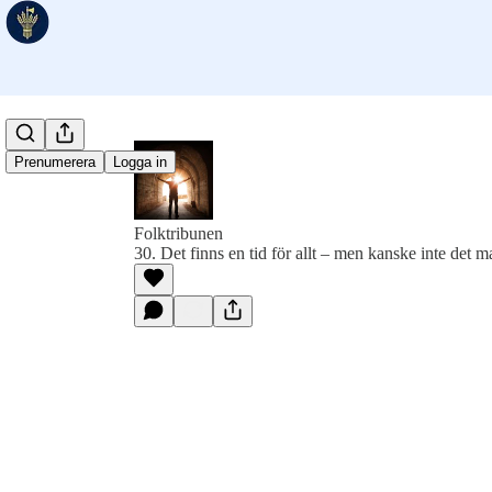
Prenumerera
Logga in
Folktribunen
30. Det finns en tid för allt – men kanske inte det ma