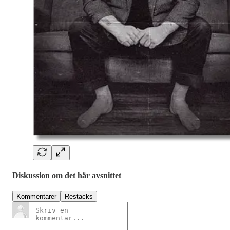
Diskussion om det här avsnittet
Kommentarer
Restacks