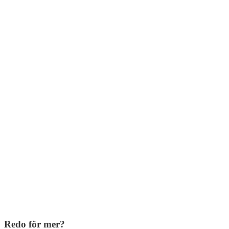
Redo för mer?