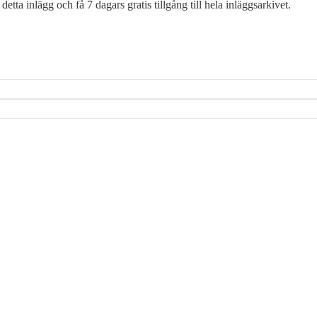
a detta inlägg och få 7 dagars gratis tillgång till hela inläggsarkivet.