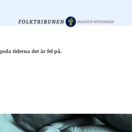
goda tiderna det är fel på.