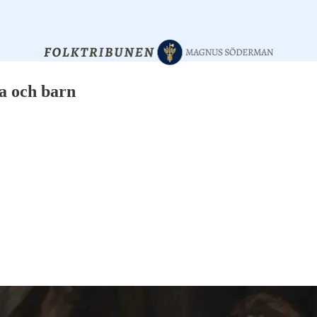
a och barn