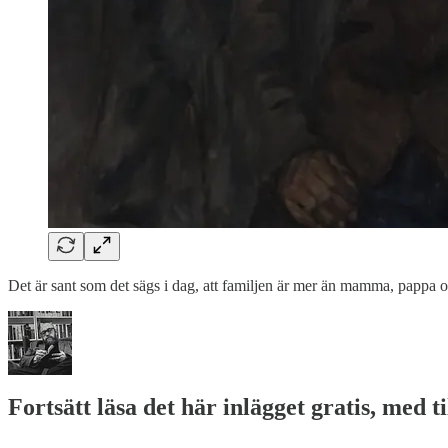
Det är sant som det sägs i dag, att familjen är mer än mamma, pappa 
Fortsätt läsa det här inlägget gratis, med