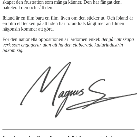
skapat den frustration som många känner. Den har fångat den,
paketerat den och sålt den.
Ibland är en film bara en film, även om den sticker ut. Och ibland är
en film ett tecken på att tiden har förändrats långt mer än filmen
någonsin kommer att göra.
För den nationella oppositionen är lärdomen enkel:
det går att skapa
verk som engagerar utan att ha den etablerade kulturindustrin
bakom sig.