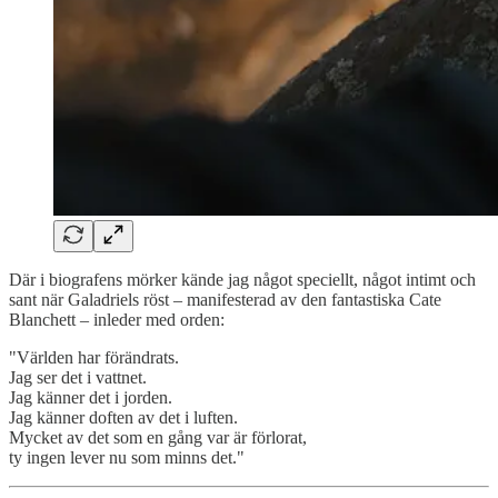
Där i biografens mörker kände jag något speciellt, något intimt och
sant när Galadriels röst – manifesterad av den fantastiska Cate
Blanchett – inleder med orden:
"Världen har förändrats.
Jag ser det i vattnet.
Jag känner det i jorden.
Jag känner doften av det i luften.
Mycket av det som en gång var är förlorat,
ty ingen lever nu som minns det."