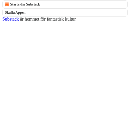
Starta din Substack
Skaffa Appen
Substack
är hemmet för fantastisk kultur